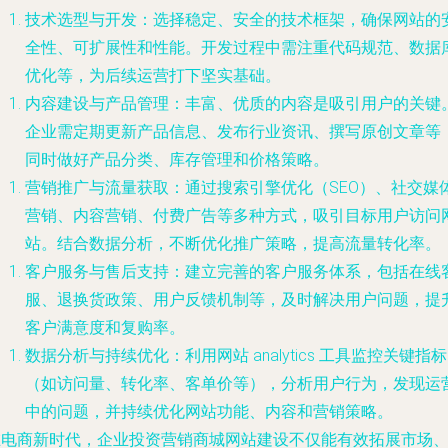
技术选型与开发：选择稳定、安全的技术框架，确保网站的
全性、可扩展性和性能。开发过程中需注重代码规范、数据
优化等，为后续运营打下坚实基础。
内容建设与产品管理：丰富、优质的内容是吸引用户的关键
企业需定期更新产品信息、发布行业资讯、撰写原创文章等
同时做好产品分类、库存管理和价格策略。
营销推广与流量获取：通过搜索引擎优化（SEO）、社交媒
营销、内容营销、付费广告等多种方式，吸引目标用户访问
站。结合数据分析，不断优化推广策略，提高流量转化率。
客户服务与售后支持：建立完善的客户服务体系，包括在线
服、退换货政策、用户反馈机制等，及时解决用户问题，提
客户满意度和复购率。
数据分析与持续优化：利用网站 analytics 工具监控关键指标
（如访问量、转化率、客单价等），分析用户行为，发现运
中的问题，并持续优化网站功能、内容和营销策略。
在电商新时代，企业投资营销商城网站建设不仅能有效拓展市场