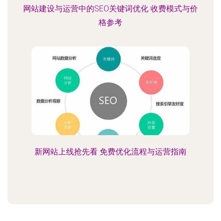
网站建设与运营中的SEO关键词优化 收费模式与价
格参考
新网站上线抢先看 免费优化流程与运营指南