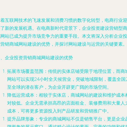
随着互联网技术的飞速发展和消费习惯的数字化转型，电商行业
来了新的发展机遇。在电商新时代背景下，企业投资建设营销型
城网站已成为提升市场竞争力的重要手段。本文将深入分析企业
资营销商城网站建设的优势，并探讨网站建设与运营的关键要素
一、企业投资营销商城网站建设的优势
拓展市场覆盖范围：传统的实体店铺受限于地理位置，而商
网站可以实现24小时全天候营业，突破地域限制，覆盖全国
至全球的潜在客户，为企业开辟更广阔的市场空间。
降低运营成本：相较于实体店，商城网站的建设和维护成本
对较低。企业无需承担高昂的店面租金、装修费用和大量人
成本，可将更多资源投入到产品研发和营销推广中。
提升品牌形象：专业的商城网站不仅是销售平台，更是企业
牌形象的展示窗口。通过精心设计的界面、完善的功能和优