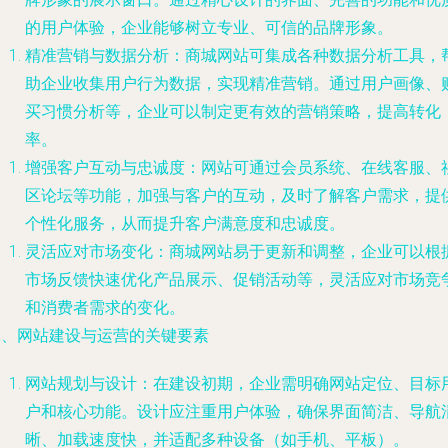
的用户体验，企业能够树立专业、可信的品牌形象。
精准营销与数据分析：商城网站可集成各种数据分析工具，
助企业收集用户行为数据，实现精准营销。通过用户画像、
买习惯分析等，企业可以制定更有效的营销策略，提高转化
率。
增强客户互动与忠诚度：网站可通过会员系统、在线客服、
区论坛等功能，加强与客户的互动，及时了解客户需求，提
个性化服务，从而提升客户满意度和忠诚度。
灵活应对市场变化：商城网站易于更新和调整，企业可以根
市场反馈快速优化产品展示、促销活动等，灵活应对市场竞
和消费者需求的变化。
二、网站建设与运营的关键要素
网站规划与设计：在建设初期，企业需明确网站定位、目标
户和核心功能。设计应注重用户体验，确保界面简洁、导航
晰、加载速度快，并适配多种设备（如手机、平板）。