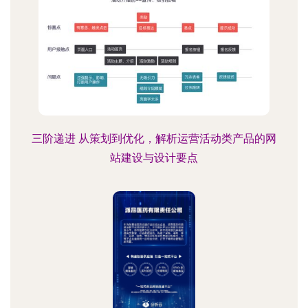
三阶递进 从策划到优化，解析运营活动类产品的网
站建设与设计要点