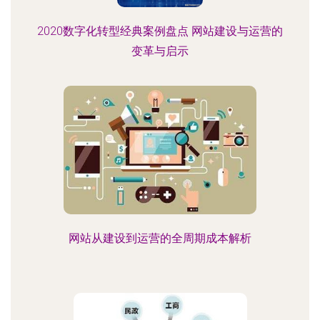
2020数字化转型经典案例盘点 网站建设与运营的
变革与启示
网站从建设到运营的全周期成本解析