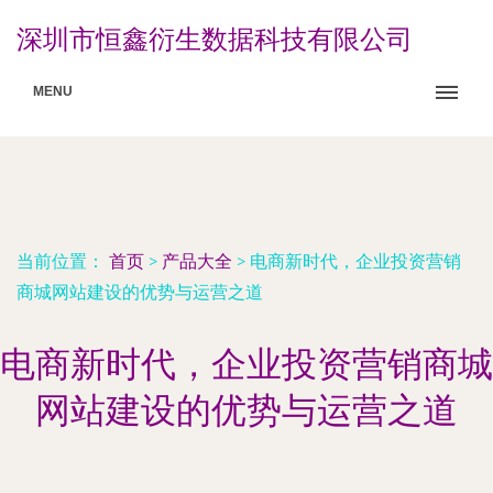
深圳市恒鑫衍生数据科技有限公司
MENU
当前位置：
首页
>
产品大全
>
电商新时代，企业投资营销
商城网站建设的优势与运营之道
电商新时代，企业投资营销商城
网站建设的优势与运营之道