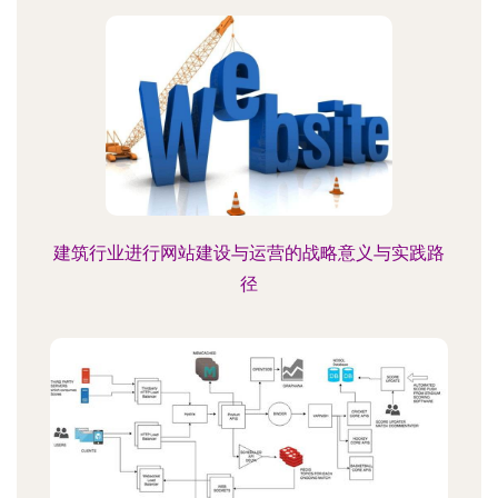
建筑行业进行网站建设与运营的战略意义与实践路
径