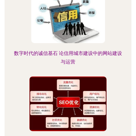
数字时代的诚信基石 论信用城市建设中的网站建设
与运营