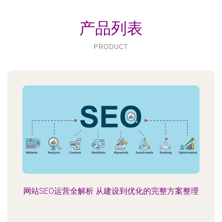
产品列表
PRODUCT
网站SEO运营全解析 从建设到优化的完整方案整理