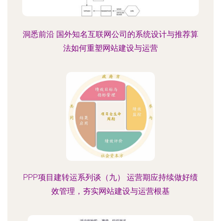
洞悉前沿 国外知名互联网公司的系统设计与推荐算
法如何重塑网站建设与运营
PPP项目建转运系列谈（九） 运营期应持续做好绩
效管理，夯实网站建设与运营根基