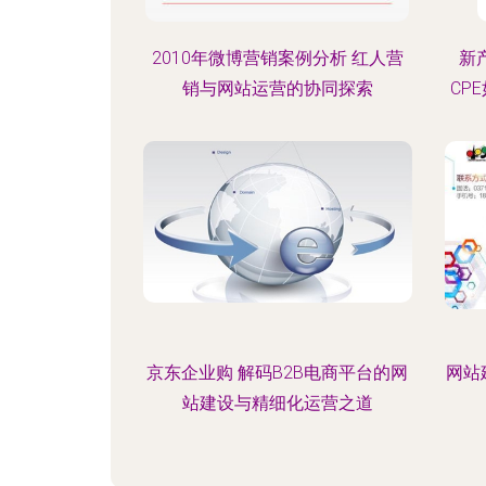
2010年微博营销案例分析 红人营
新
销与网站运营的协同探索
CP
京东企业购 解码B2B电商平台的网
网站
站建设与精细化运营之道