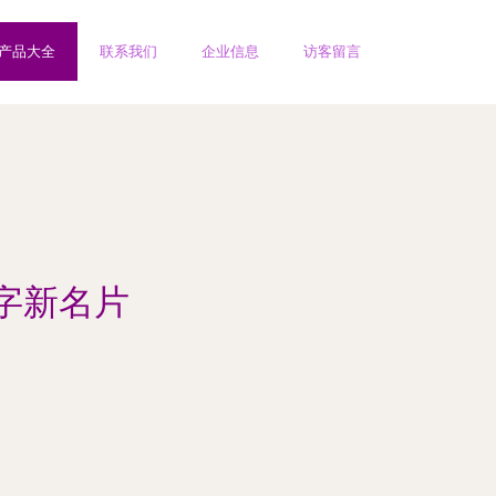
产品大全
联系我们
企业信息
访客留言
字新名片