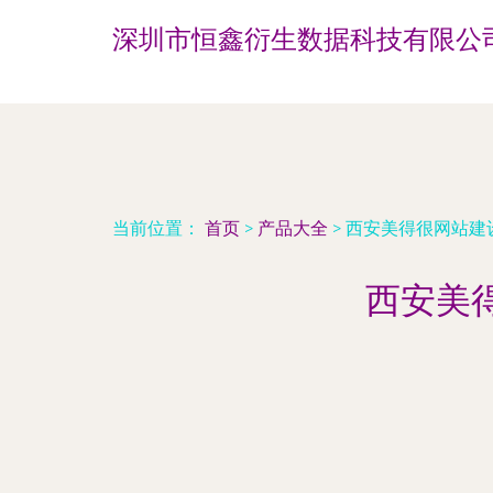
深圳市恒鑫衍生数据科技有限公
当前位置：
首页
>
产品大全
>
西安美得很网站建
西安美