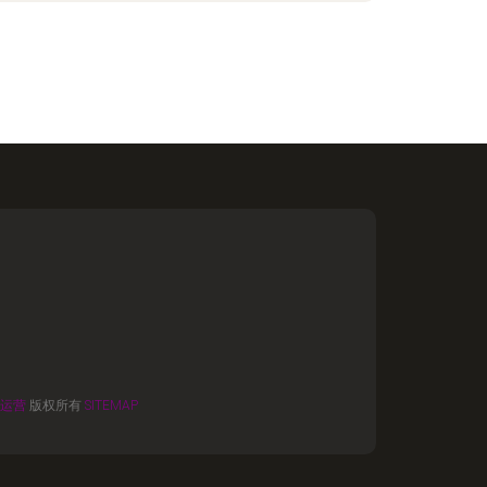
运营
版权所有
SITEMAP