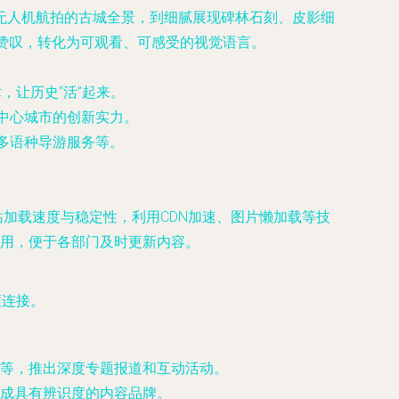
无人机航拍的古城全景，到细腻展现碑林石刻、皮影细
的赞叹，转化为可观看、可感受的视觉语言。
，让历史“活”起来。
中心城市的创新实力。
多语种导游服务等。
加载速度与稳定性，利用CDN加速、图片懒加载等技
用，便于各部门及时更新内容。
度连接。
等，推出深度专题报道和互动活动。
成具有辨识度的内容品牌。