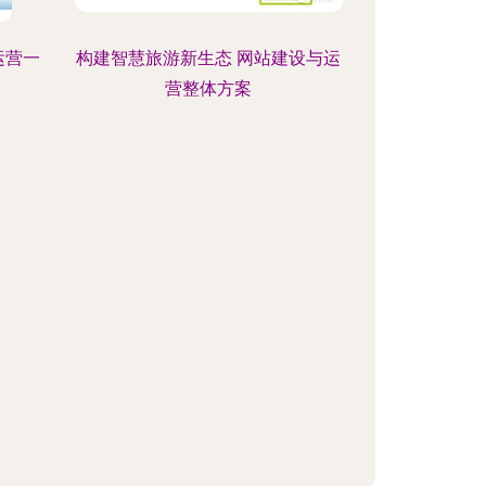
运营一
构建智慧旅游新生态 网站建设与运
营整体方案