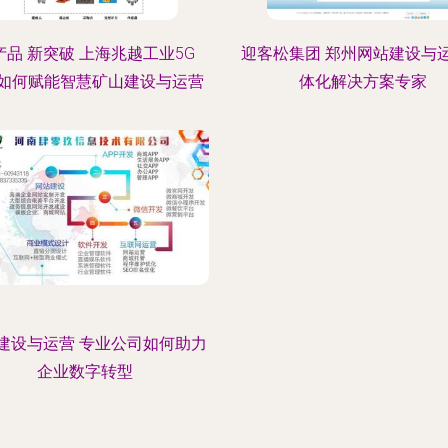
产品 新突破 上海兆越工业5G
迎客松集团 郑州网站建设与
E如何赋能智慧矿山建设与运营
体化解决方案专家
建设与运营 专业公司如何助力
企业数字转型