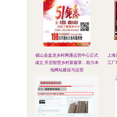
砚山县盘龙乡村网通运营中心正式
上海
成立 开启智慧乡村新篇章，助力本
工厂
地网站建设与运营