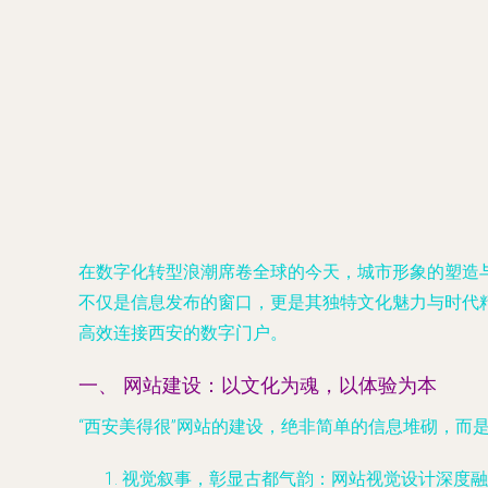
在数字化转型浪潮席卷全球的今天，城市形象的塑造
不仅是信息发布的窗口，更是其独特文化魅力与时代
高效连接西安的数字门户。
一、 网站建设：以文化为魂，以体验为本
“西安美得很”网站的建设，绝非简单的信息堆砌，而
视觉叙事，彰显古都气韵
：网站视觉设计深度融