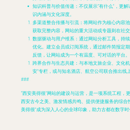
知识科普与价值传递
：不仅展示“有什么”，更
识内涵与文化深度。
多渠道整合传播与引流
：将网站作为核心内容池
获取完整内容，网站的重大活动或专题则在社交
数据驱动与用户维系
：通过网站分析工具，持续
优化。建立会员或订阅系统，通过邮件简报定期
反馈，让网站成为一个有温度、可对话的平台。
跨界合作与生态共建
：与本地文旅企业、文化机
安”专栏，或与知名酒店、航空公司联合推出线
###
“西安美得很”网站的建设与运营，是一项系统工程
西安古今之美、激发情感共鸣、提供便捷服务的综合性
美得很”成为深入人心的全球印象，助力古都在数字