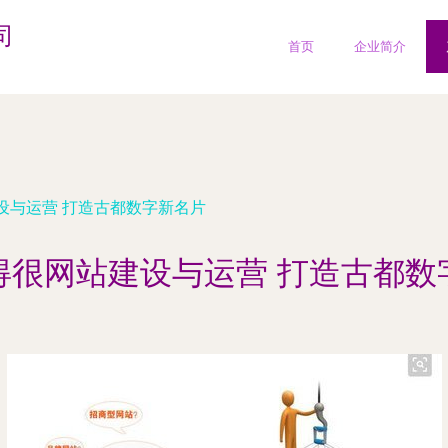
司
首页
企业简介
设与运营 打造古都数字新名片
得很网站建设与运营 打造古都数