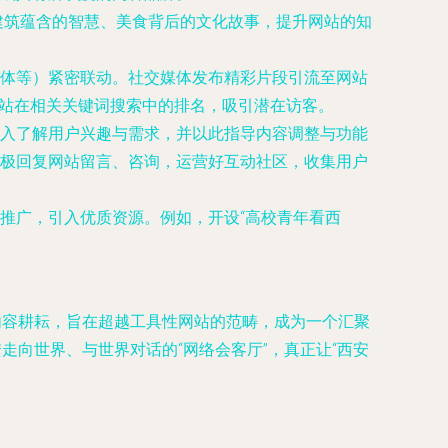
、建筑蕴含的智慧、美食背后的文化故事，提升网站的知
体等）紧密联动。社交媒体发布精彩片段引流至网站
网站在相关关键词搜索中的排名，吸引潜在访客。
入了解用户兴趣与需求，并以此指导内容调整与功能
极回复网站留言、咨询，运营好互动社区，收集用户
推广，引入优质资源。例如，开设“高校青年看西
内容耕耘，旨在超越工具性网站的范畴，成为一个汇聚
走向世界、与世界对话的“网络会客厅”，真正让“西安