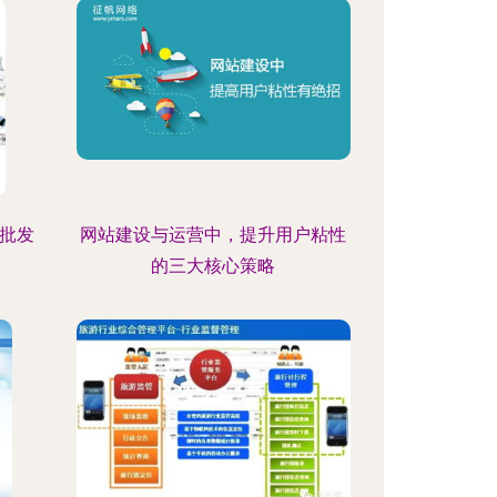
 批发
网站建设与运营中，提升用户粘性
的三大核心策略