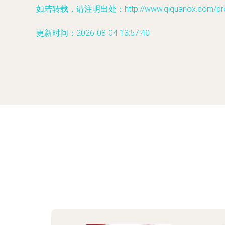
如若转载，请注明出处：http://www.qiquanox.com/produ
更新时间：2026-08-04 13:57:40