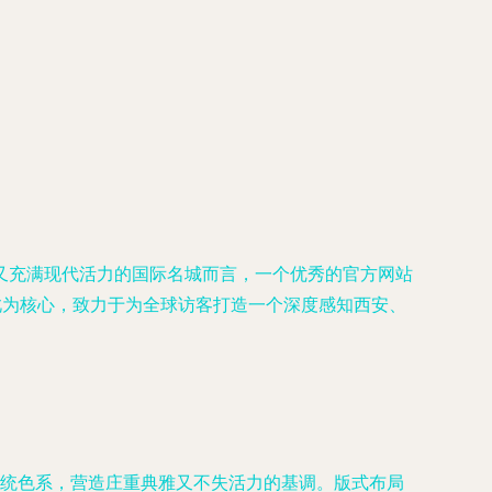
又充满现代活力的国际名城而言，一个优秀的官方网站
此为核心，致力于为全球访客打造一个深度感知西安、
：
统色系，营造庄重典雅又不失活力的基调。版式布局