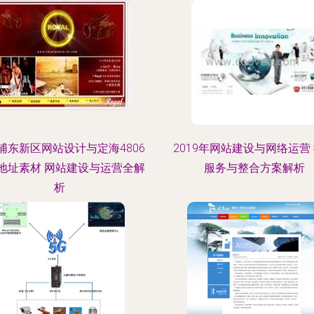
浦东新区网站设计与定海4806
2019年网站建设与网络运营
地址素材 网站建设与运营全解
服务与整合方案解析
析