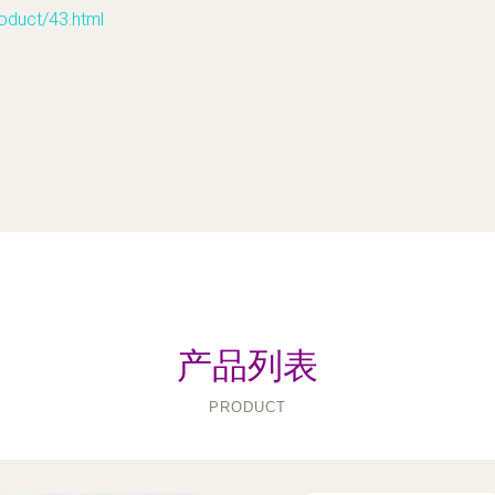
ct/43.html
产品列表
PRODUCT