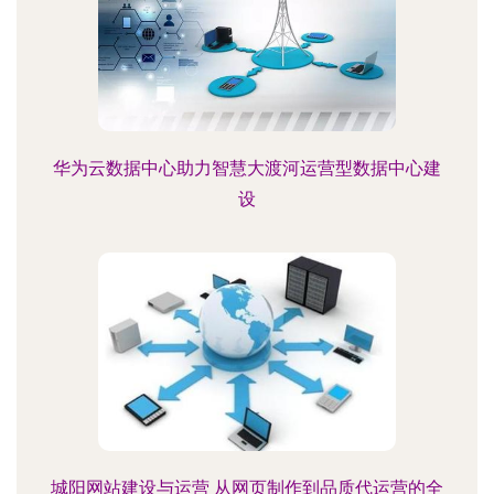
华为云数据中心助力智慧大渡河运营型数据中心建
设
城阳网站建设与运营 从网页制作到品质代运营的全