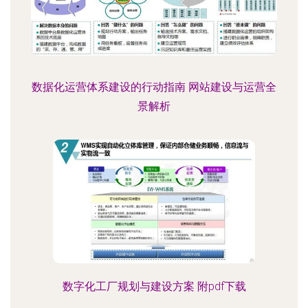
数据化运营体系建设的行动指南 网站建设与运营全
景解析
数字化工厂规划与建设方案 附pdf下载