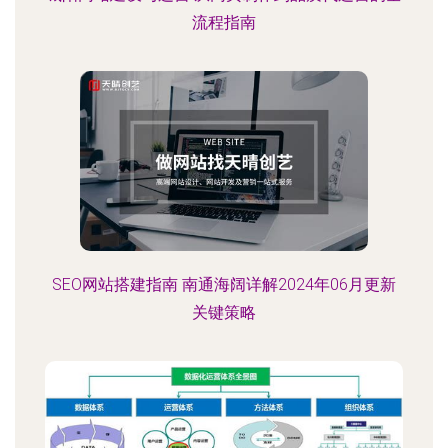
流程指南
SEO网站搭建指南 南通海阔详解2024年06月更新
关键策略