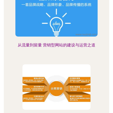
从流量到留量 营销型网站的建设与运营之道