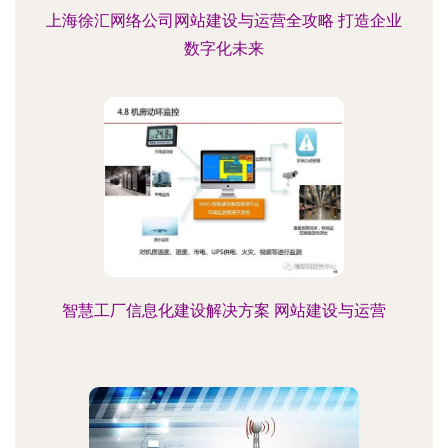
上海徐汇网络公司网站建设与运营全攻略 打造企业
数字化未来
智慧工厂信息化建设解决方案 网站建设与运营