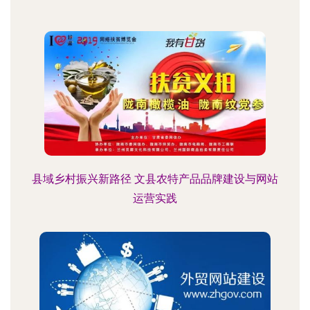
县域乡村振兴新路径 文县农特产品品牌建设与网站
运营实践