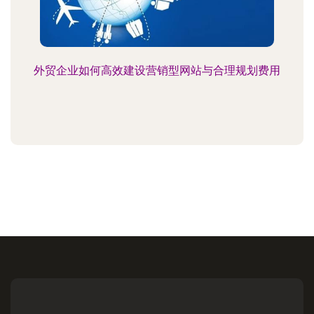
外贸企业如何高效建设营销型网站与合理规划费用