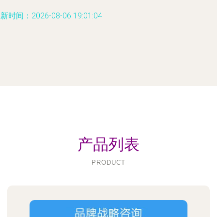
新时间：2026-08-06 19:01:04
产品列表
PRODUCT