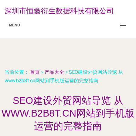
深圳市恒鑫衍生数据科技有限公司
MENU
当前位置：
首页
>
产品大全
>
SEO建设外贸网站导览 从
www.b2b8t.cn网站到手机版运营的完整指南
SEO建设外贸网站导览 从
WWW.B2B8T.CN网站到手机版
运营的完整指南